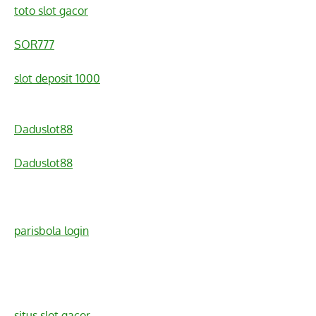
toto slot gacor
SOR777
slot deposit 1000
Daduslot88
Daduslot88
parisbola login
situs slot gacor