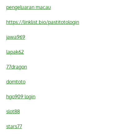
pengeluaran macau
https://linklist.bio/pastitotologin
jawa969
lapak62
77dragon
domtoto
hgo909 login
slot88
stars77