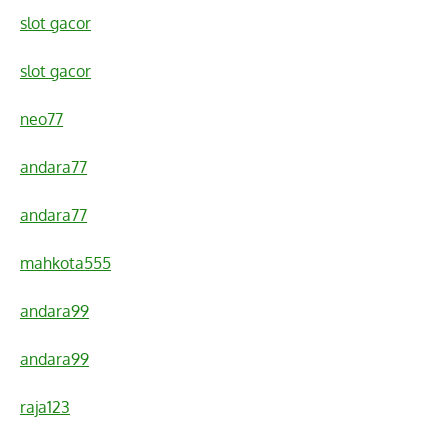
slot gacor
slot gacor
neo77
andara77
andara77
mahkota555
andara99
andara99
raja123