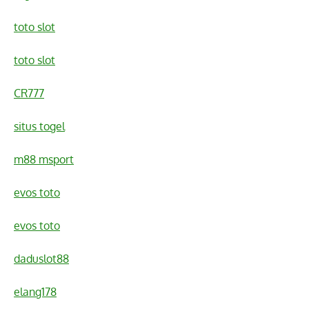
toto slot
toto slot
CR777
situs togel
m88 msport
evos toto
evos toto
daduslot88
elang178