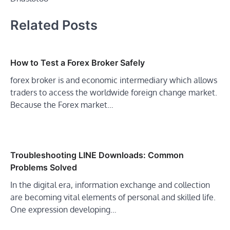
Related Posts
How to Test a Forex Broker Safely
forex broker is and economic intermediary which allows
traders to access the worldwide foreign change market.
Because the Forex market…
Troubleshooting LINE Downloads: Common
Problems Solved
In the digital era, information exchange and collection
are becoming vital elements of personal and skilled life.
One expression developing…