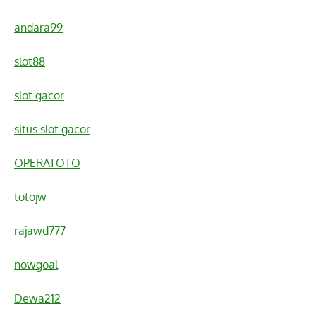
andara99
slot88
slot gacor
situs slot gacor
OPERATOTO
totojw
rajawd777
nowgoal
Dewa212