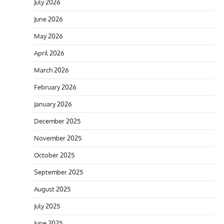
July 2026
June 2026
May 2026
April 2026
March 2026
February 2026
January 2026
December 2025
November 2025
October 2025
September 2025
August 2025
July 2025
June 2025