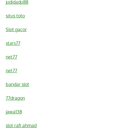
judidadu88
situs toto
Slot gacor
stars77
net77
net77
bandar slot
77dragon
jawa138
slot rafi ahmad