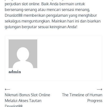
perjudian slot online. Baik Anda bermain untuk
bersenang-senang atau mencari sensasi menang,
Dnaslot88 memberikan pengalaman yang menghibur
sekaligus menguntungkan. Mainkan hari ini dan biarkan
gulungan berputar sesuai keinginan Anda!
admin
Post
⟵
⟶
Nikmati Bonus Slot Online
The Timeline of Human
navigation
Melalui Akses Tautan
Progress
Dnaslot88