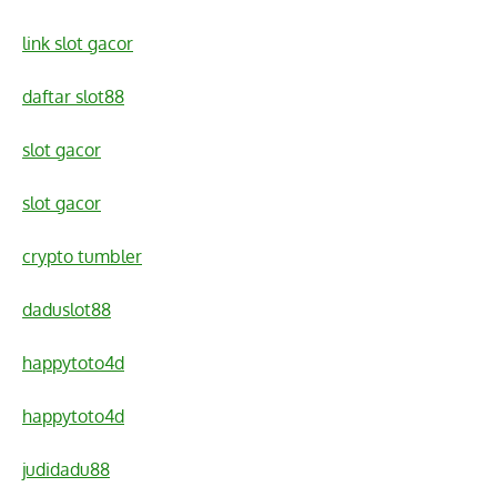
link slot gacor
daftar slot88
slot gacor
slot gacor
crypto tumbler
daduslot88
happytoto4d
happytoto4d
judidadu88