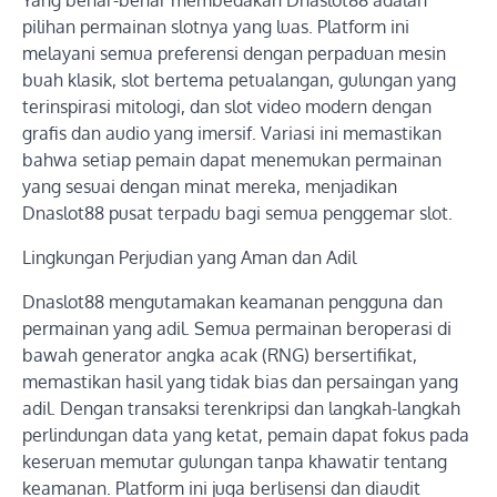
Yang benar-benar membedakan Dnaslot88 adalah
pilihan permainan slotnya yang luas. Platform ini
melayani semua preferensi dengan perpaduan mesin
buah klasik, slot bertema petualangan, gulungan yang
terinspirasi mitologi, dan slot video modern dengan
grafis dan audio yang imersif. Variasi ini memastikan
bahwa setiap pemain dapat menemukan permainan
yang sesuai dengan minat mereka, menjadikan
Dnaslot88 pusat terpadu bagi semua penggemar slot.
Lingkungan Perjudian yang Aman dan Adil
Dnaslot88 mengutamakan keamanan pengguna dan
permainan yang adil. Semua permainan beroperasi di
bawah generator angka acak (RNG) bersertifikat,
memastikan hasil yang tidak bias dan persaingan yang
adil. Dengan transaksi terenkripsi dan langkah-langkah
perlindungan data yang ketat, pemain dapat fokus pada
keseruan memutar gulungan tanpa khawatir tentang
keamanan. Platform ini juga berlisensi dan diaudit