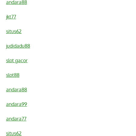
andara88
jkt77
situs62
judidadu88
slot gacor
slot88
andara88
andara99
andara77
situs62