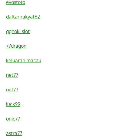
evostoto
daftar rakyat62
gghoki slot
77dragon
keluaran macau
net77
net77
luck99
onic77
astra77